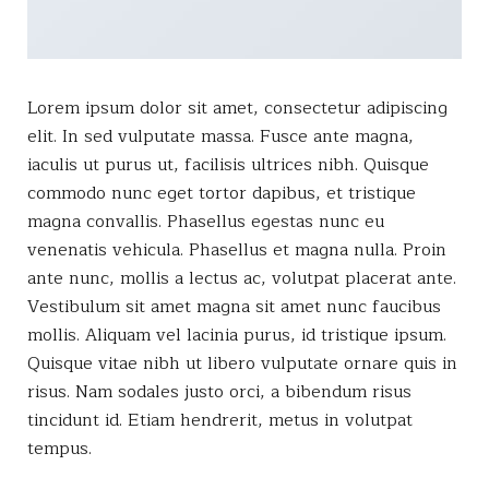
Lorem ipsum dolor sit amet, consectetur adipiscing
elit. In sed vulputate massa. Fusce ante magna,
iaculis ut purus ut, facilisis ultrices nibh. Quisque
commodo nunc eget tortor dapibus, et tristique
magna convallis. Phasellus egestas nunc eu
venenatis vehicula. Phasellus et magna nulla. Proin
ante nunc, mollis a lectus ac, volutpat placerat ante.
Vestibulum sit amet magna sit amet nunc faucibus
mollis. Aliquam vel lacinia purus, id tristique ipsum.
Quisque vitae nibh ut libero vulputate ornare quis in
risus. Nam sodales justo orci, a bibendum risus
tincidunt id. Etiam hendrerit, metus in volutpat
tempus.